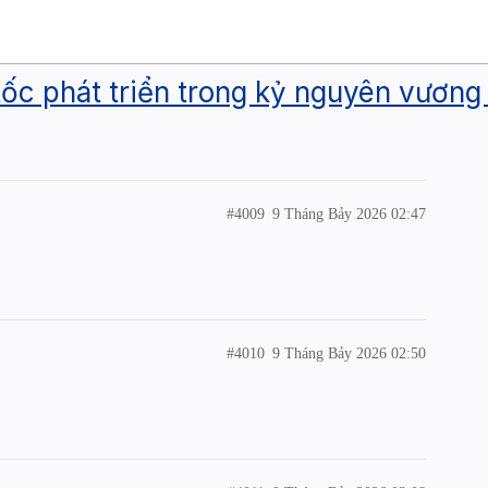
g tốc phát triển trong kỷ nguyên vươn
#4009
9 Tháng Bảy 2026 02:47
#4010
9 Tháng Bảy 2026 02:50