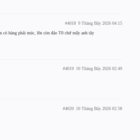
#4018
9 Tháng Bảy 2026 04:15
ốn có hàng phải múc, lên còn đảo T0 chứ mấy anh tây
#4019
10 Tháng Bảy 2026 02:49
#4020
10 Tháng Bảy 2026 02:58