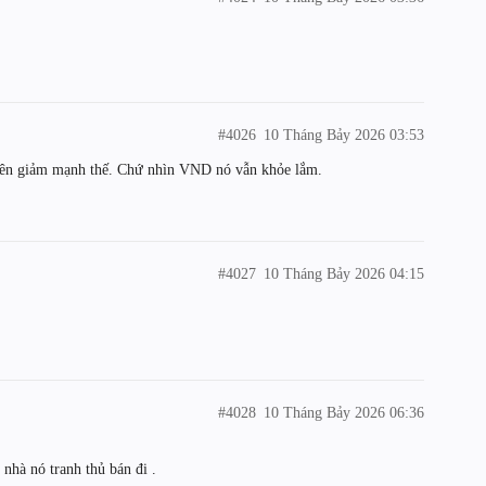
#4026
10 Tháng Bảy 2026 03:53
nên giảm mạnh thế. Chứ nhìn VND nó vẫn khỏe lắm.
#4027
10 Tháng Bảy 2026 04:15
#4028
10 Tháng Bảy 2026 06:36
 nhà nó tranh thủ bán đi .