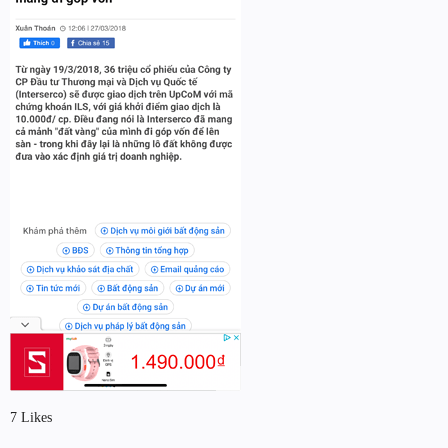
7 Likes