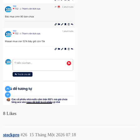
8 Likes
stockpro
#26
15 Tháng Một 2026 07:18