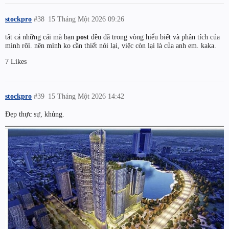
stockpro
#38
15 Tháng Một 2026 09:26
tất cả những cái mà bạn
post
đều đã trong vòng hiểu biết và phân tích của
mình rôì. nên mình ko cần thiết nói lại, việc còn lại là của anh em. kaka.
7 Likes
stockpro
#39
15 Tháng Một 2026 14:42
Đẹp thực sự, khủng.