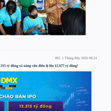
#65
1 Tháng Bảy 2026 08:24
315 tỷ đồng và nâng vốn điều lệ lên 12.677 tỷ đồng!