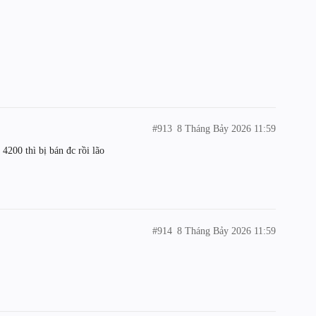
#913
8 Tháng Bảy 2026 11:59
 4200 thì bị bán đc rồi lão
#914
8 Tháng Bảy 2026 11:59