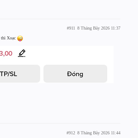
#911
8 Tháng Bảy 2026 11:37
 thì Xoạc
#912
8 Tháng Bảy 2026 11:44