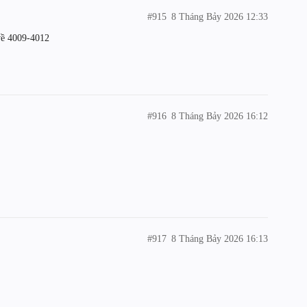
#915
8 Tháng Bảy 2026 12:33
về 4009-4012
#916
8 Tháng Bảy 2026 16:12
#917
8 Tháng Bảy 2026 16:13