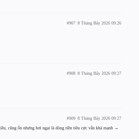
#907
8 Tháng Bảy 2026 09:26
#908
8 Tháng Bảy 2026 09:27
#909
8 Tháng Bảy 2026 09:27
ều, cũng ổn nhưng hơi ngại là dòng tiền tiêu cực vẫn khá mạnh →