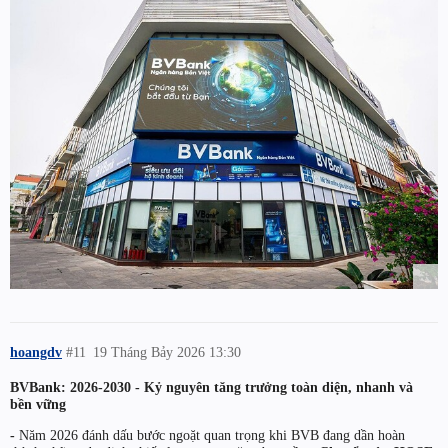
hoangdv
#11
19 Tháng Bảy 2026 13:30
BVBank: 2026-2030 - Kỷ nguyên tăng trưởng toàn diện, nhanh và
bền vững
-
Năm 2026 đánh dấu bước ngoặt quan trọng khi BVB đang dần hoàn