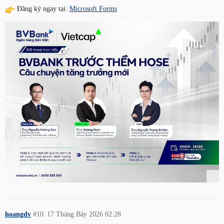
Đăng ký ngay tại:
Microsoft Forms
hoangdv
#10
17 Tháng Bảy 2026 02:28