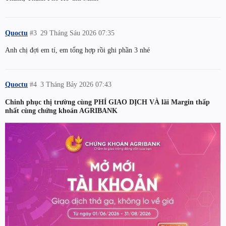
Quoctu
#3
29 Tháng Sáu 2026 07:35
Anh chị đợi em tí, em tổng hợp rồi ghi phần 3 nhé
Quoctu
#4
3 Tháng Bảy 2026 07:43
Chinh phục thị trường cùng PHÍ GIAO DỊCH VÀ lãi Margin thấp
nhất cùng chứng khoán AGRIBANK