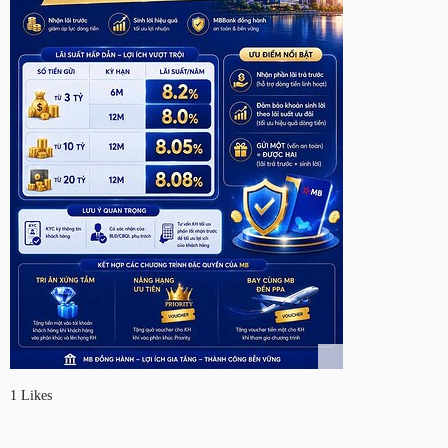
1 Likes