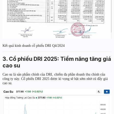
Kết quả kinh doanh cổ phiếu DRI Q4/2024
3. Cổ phiếu DRI 2025: Tiềm năng tăng giá
cao su
Cao su là sản phẩm chính của DRI, chiếm đa phần doanh thu chính của
công ty này. Cổ phiếu DRI 2025 được kì vọng sẽ bật sớm nhờ cú đẩy giá
cao su.