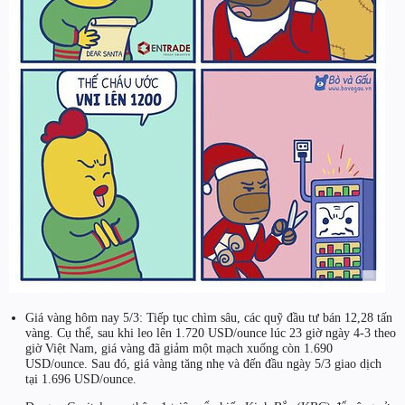
Giá vàng hôm nay 5/3: Tiếp tục chìm sâu, các quỹ đầu tư bán 12,28 tấn
vàng. Cụ thể, sau khi leo lên 1.720 USD/ounce lúc 23 giờ ngày 4-3 theo
giờ Việt Nam, giá vàng đã giảm một mạch xuống còn 1.690
USD/ounce. Sau đó, giá vàng tăng nhẹ và đến đầu ngày 5/3 giao dịch
tại 1.696 USD/ounce.