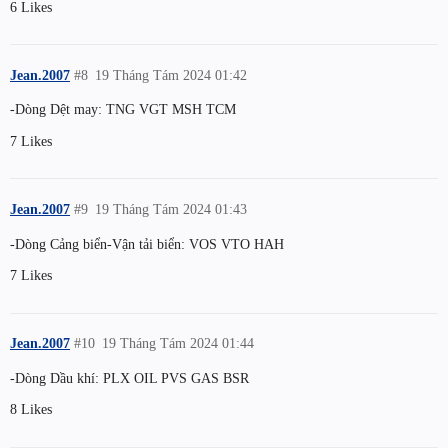
6 Likes
Jean.2007
#8
19 Tháng Tám 2024 01:42
-Dòng Dệt may: TNG VGT MSH TCM
7 Likes
Jean.2007
#9
19 Tháng Tám 2024 01:43
-Dòng Cảng biển-Vận tải biển: VOS VTO HAH
7 Likes
Jean.2007
#10
19 Tháng Tám 2024 01:44
-Dòng Dầu khí: PLX OIL PVS GAS BSR
8 Likes