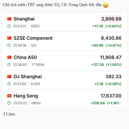
Chủ tịch nước-TBT sang thăm TQ, CK Trung Quốc bốc đầu
3 Likes