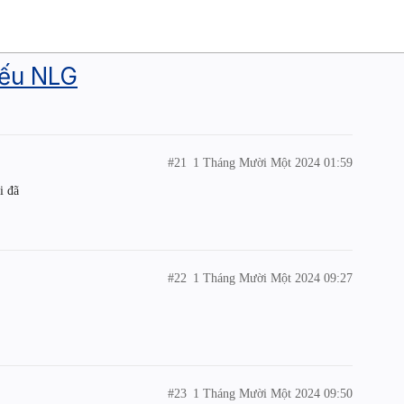
iếu NLG
#21
1 Tháng Mười Một 2024 01:59
i đã
#22
1 Tháng Mười Một 2024 09:27
#23
1 Tháng Mười Một 2024 09:50