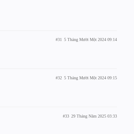
#31
5 Tháng Mười Một 2024 09:14
#32
5 Tháng Mười Một 2024 09:15
#33
29 Tháng Năm 2025 03:33