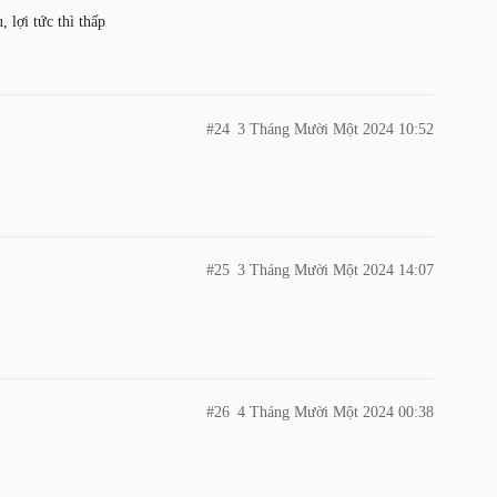
 lợi tức thì thấp
#24
3 Tháng Mười Một 2024 10:52
#25
3 Tháng Mười Một 2024 14:07
#26
4 Tháng Mười Một 2024 00:38