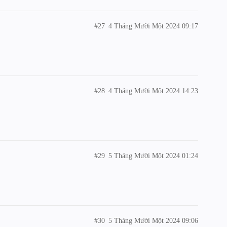
#27
4 Tháng Mười Một 2024 09:17
#28
4 Tháng Mười Một 2024 14:23
#29
5 Tháng Mười Một 2024 01:24
#30
5 Tháng Mười Một 2024 09:06