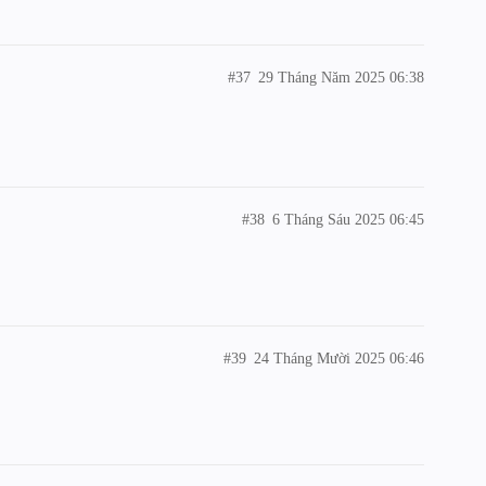
#37
29 Tháng Năm 2025 06:38
#38
6 Tháng Sáu 2025 06:45
#39
24 Tháng Mười 2025 06:46