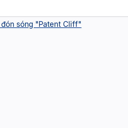
đón sóng "Patent Cliff"