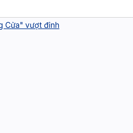
 Cửa" vượt đỉnh