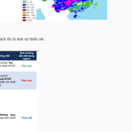
ch thì là một sự thiếu sót.