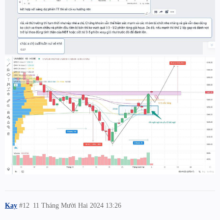
Kay
#12
11 Tháng Mười Hai 2024 13:26