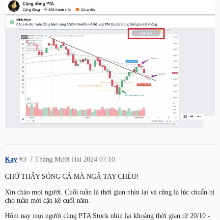
Kay
#3
7 Tháng Mười Hai 2024 07:10
CHỚ THẤY SÓNG CẢ MÀ NGÃ TAY CHÈO!
Xin chào mọi người. Cuối tuần là thời gian nhìn lại và cũng là lúc chuẩn bị
cho tuần mới cận kề cuối năm.
Hôm nay mọi người cùng PTA Stock nhìn lại khoảng thời gian từ 20/10 -