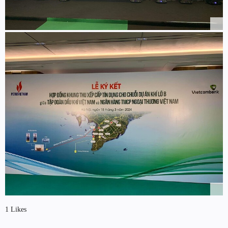
1 Likes