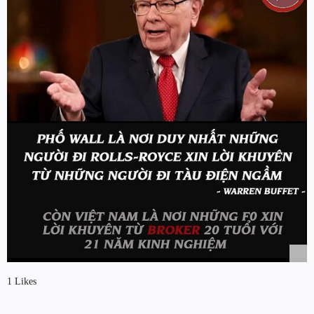
1 Likes