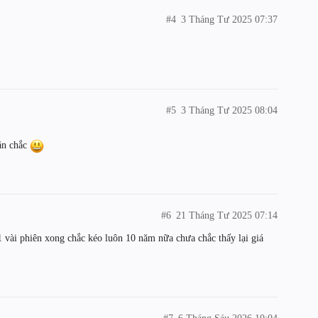
#4
3 Tháng Tư 2025 07:37
#5
3 Tháng Tư 2025 08:04
ăn chắc
#6
21 Tháng Tư 2025 07:14
 vài phiên xong chắc kéo luôn 10 năm nữa chưa chắc thấy lại giá