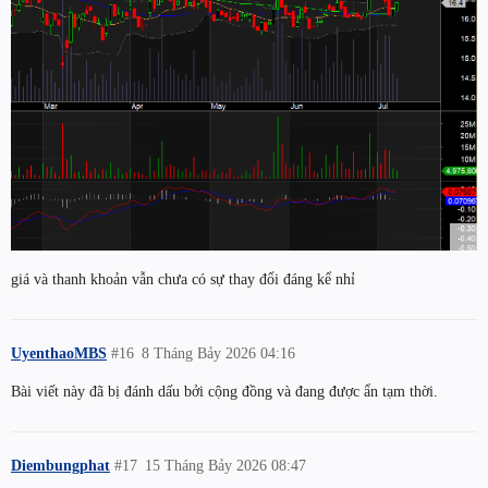
giá và thanh khoản vẫn chưa có sự thay đổi đáng kể nhỉ
UyenthaoMBS
#16
8 Tháng Bảy 2026 04:16
Bài viết này đã bị đánh dấu bởi cộng đồng và đang được ẩn tạm thời.
Diembungphat
#17
15 Tháng Bảy 2026 08:47