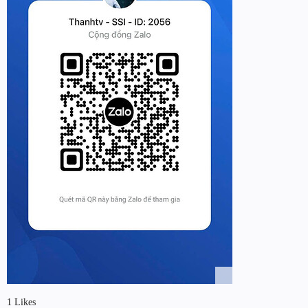
1 Likes