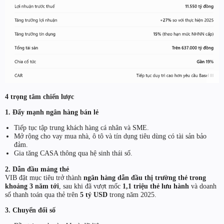
4 trọng tâm chiến lược
1. Đẩy mạnh ngân hàng bán lẻ
Tiếp tục tập trung khách hàng cá nhân và SME.
Mở rộng cho vay mua nhà, ô tô và tín dụng tiêu dùng có tài sản bảo
đảm.
Gia tăng CASA thông qua hệ sinh thái số.
2. Dẫn đầu mảng thẻ
VIB đặt mục tiêu trở thành
ngân hàng dẫn đầu thị trường thẻ trong
khoảng 3 năm tới
, sau khi đã vượt mốc
1,1 triệu thẻ lưu hành
và doanh
số thanh toán qua thẻ trên
5 tỷ USD
trong năm 2025.
3. Chuyển đổi số