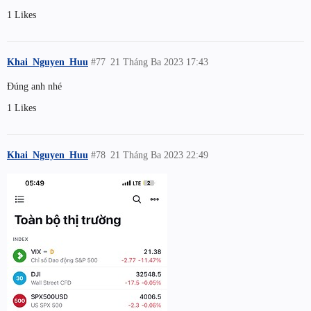
1 Likes
Khai_Nguyen_Huu
#77
21 Tháng Ba 2023 17:43
Đúng anh nhé
1 Likes
Khai_Nguyen_Huu
#78
21 Tháng Ba 2023 22:49