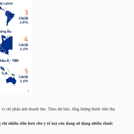
 vì chỉ phản ánh doanh thu. Theo dự báo, tổng lượng thuốc tiêu thụ
 chi nhiều tiền hơn cho y tế mà còn đang sử dụng nhiều thuốc