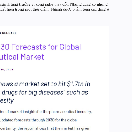
 ngành tăng trưởng vì công nghệ thay đổi. Nhưng cũng có những
xuất hiện trong một thời điểm. Ngành dược phẩm toàn cầu đang ở